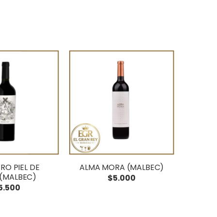
RO PIEL DE
ALMA MORA (MALBEC)
(MALBEC)
$5.000
5.500