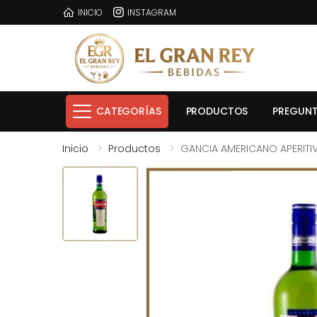
INICIO
INSTAGRAM
CATEGORÍAS
PRODUCTOS
PREGUNT
Inicio
Productos
GANCIA AMERICANO APERITIV