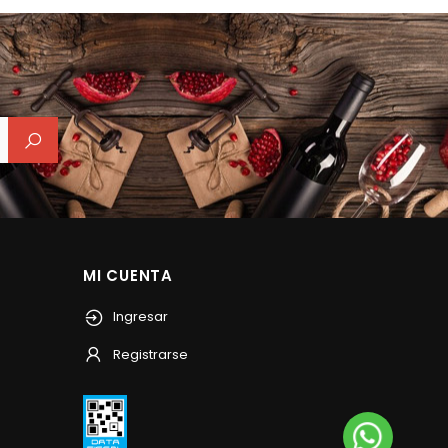
MI CUENTA
Ingresar
Registrarse