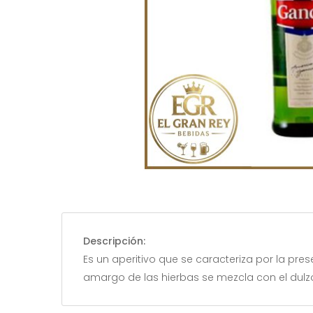
Descripción:
Es un aperitivo que se caracteriza por la pre
amargo de las hierbas se mezcla con el dulz